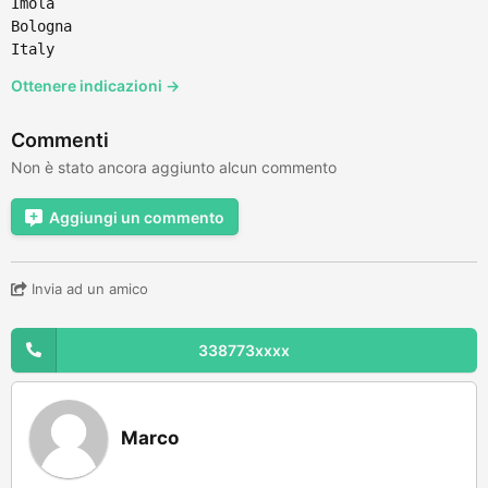
Imola
Bologna
Italy
Ottenere indicazioni →
Commenti
Non è stato ancora aggiunto alcun commento
Aggiungi un commento
Invia ad un amico
338773xxxx
Marco