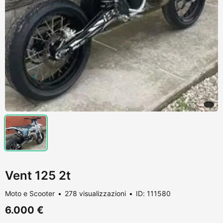
Vent 125 2t
Moto e Scooter
278 visualizzazioni
ID: 111580
6.000 €