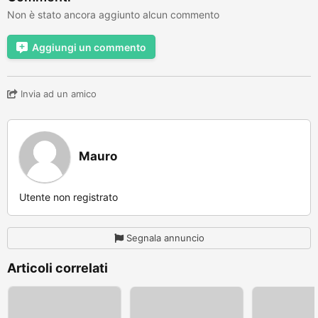
Non è stato ancora aggiunto alcun commento
Aggiungi un commento
Invia ad un amico
Mauro
Utente non registrato
Segnala annuncio
Articoli correlati