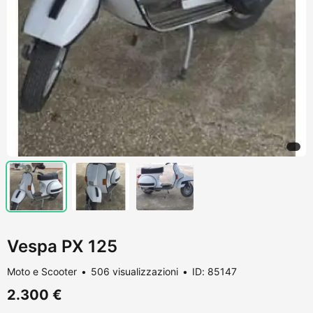
Vespa PX 125
Moto e Scooter
506 visualizzazioni
ID: 85147
2.300 €