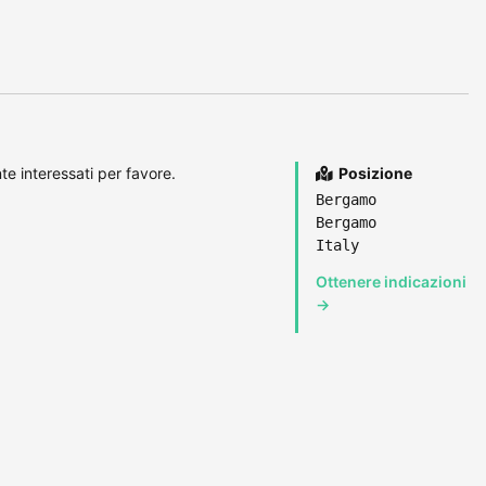
te interessati per favore.
Posizione
Bergamo
Bergamo
Italy
Ottenere indicazioni
→