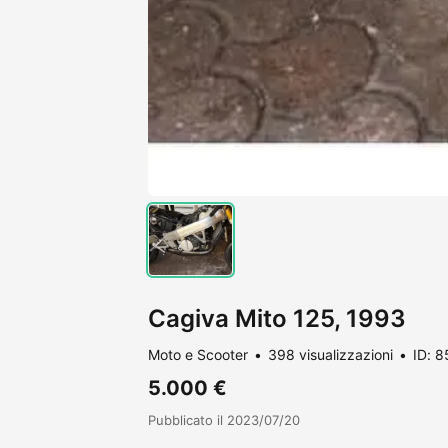
Cagiva Mito 125, 1993
Moto e Scooter
398 visualizzazioni
ID: 
5.000 €
Pubblicato il 2023/07/20