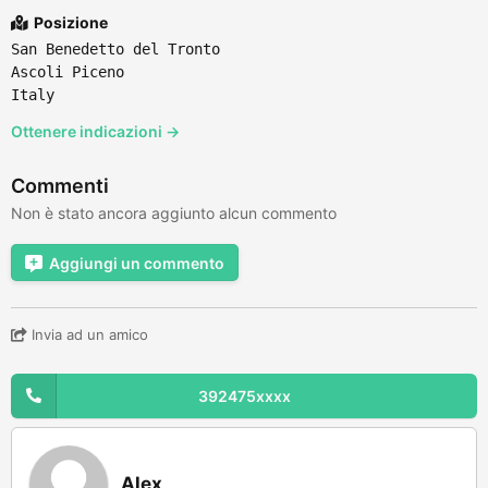
Posizione
San Benedetto del Tronto
Ascoli Piceno
Italy
Ottenere indicazioni →
Commenti
Non è stato ancora aggiunto alcun commento
Aggiungi un commento
Invia ad un amico
392475xxxx
Alex