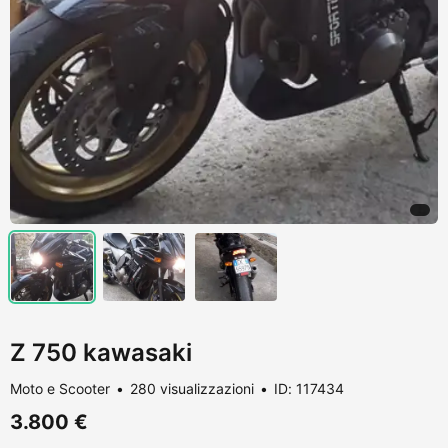
Z 750 kawasaki
Moto e Scooter
280 visualizzazioni
ID: 117434
3.800 €