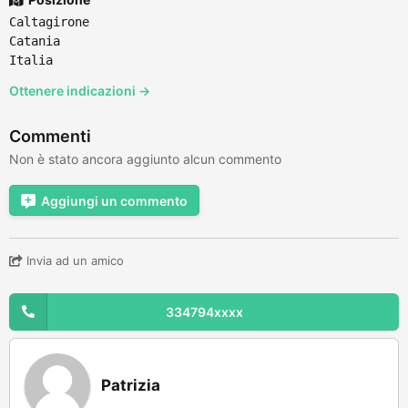
Caltagirone
Catania
Italia
Ottenere indicazioni →
Commenti
Non è stato ancora aggiunto alcun commento
Aggiungi un commento
Invia ad un amico
334794xxxx
Patrizia