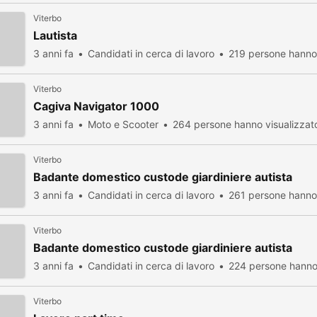
Viterbo
Lautista
3 anni fa
Candidati in cerca di lavoro
219 persone hanno 
Viterbo
Cagiva Navigator 1000
3 anni fa
Moto e Scooter
264 persone hanno visualizzat
Viterbo
Badante domestico custode giardiniere autista
3 anni fa
Candidati in cerca di lavoro
261 persone hanno 
Viterbo
Badante domestico custode giardiniere autista
3 anni fa
Candidati in cerca di lavoro
224 persone hanno 
Viterbo