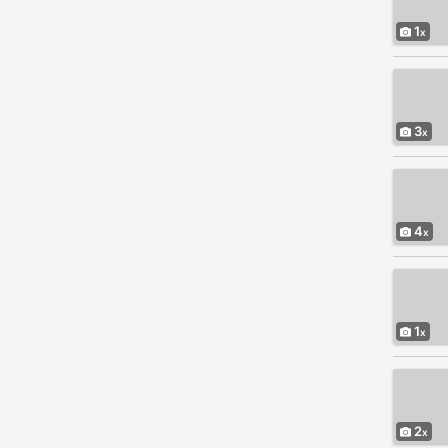
1
3
4
1
2