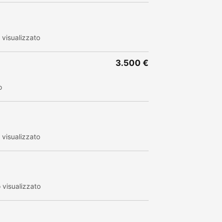
visualizzato
3.500 €
o
visualizzato
visualizzato