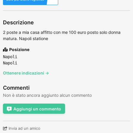
Descrizione
2 poste a mia casa affitto con me 100 euro posto solo donna
matura. Napoli statione
Posizione
Napoli
Napoli
Ottenere indicazioni →
Commenti
Non è stato ancora aggiunto alcun commento
Aggiungi un commento
Invia ad un amico