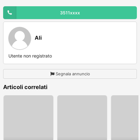
3511xxxx
Ali
Utente non registrato
Segnala annuncio
Articoli correlati