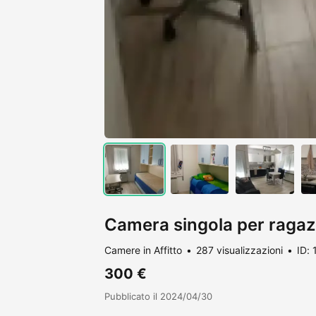
Camera singola per raga
Camere in Affitto
287 visualizzazioni
ID:
300 €
Pubblicato il 2024/04/30