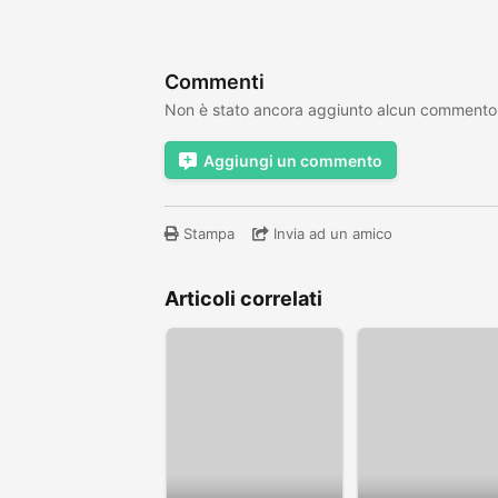
Commenti
Non è stato ancora aggiunto alcun commento
Aggiungi un commento
Stampa
Invia ad un amico
Articoli correlati