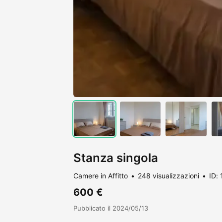
Stanza singola
Camere in Affitto
248 visualizzazioni
ID:
600 €
Pubblicato il 2024/05/13