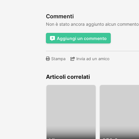
Commenti
Non è stato ancora aggiunto alcun commento
Aggiungi un commento
Stampa
Invia ad un amico
Articoli correlati