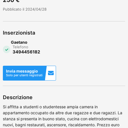
Pubblicato il 2024/04/28
Inserzionista
Gaetano
Telefono
3494456182
Invia messaggio
Solo per utenti registrati
Descrizione
Si affitta a studenti o studentesse ampia camera in
appartamento occupato da altre due ragazze e due ragazzi. La
stanza si presenta in buono stato, cucina con elettrodomestici
nuovi, bagni restaurati, ascensore, riscaldamento. Prezzo euro