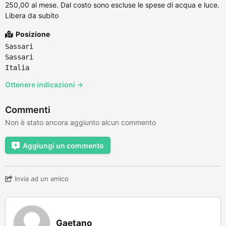
250,00 al mese. Dal costo sono escluse le spese di acqua e luce.
Libera da subito
Posizione
Sassari
Sassari
Italia
Ottenere indicazioni →
Commenti
Non è stato ancora aggiunto alcun commento
Aggiungi un commento
Invia ad un amico
Gaetano