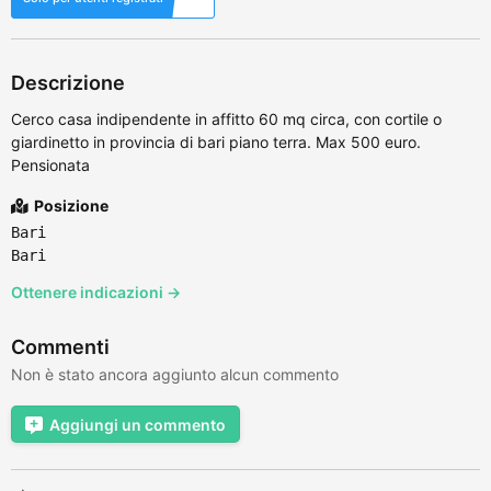
Descrizione
Cerco casa indipendente in affitto 60 mq circa, con cortile o
giardinetto in provincia di bari piano terra. Max 500 euro.
Pensionata
Posizione
Bari
Bari
Ottenere indicazioni →
Commenti
Non è stato ancora aggiunto alcun commento
Aggiungi un commento