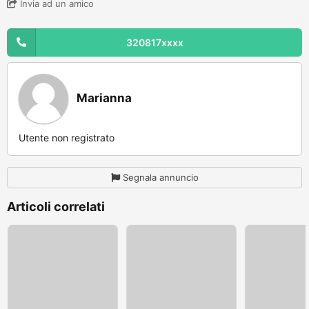
Invia ad un amico
320817xxxx
Marianna
Utente non registrato
Segnala annuncio
Articoli correlati