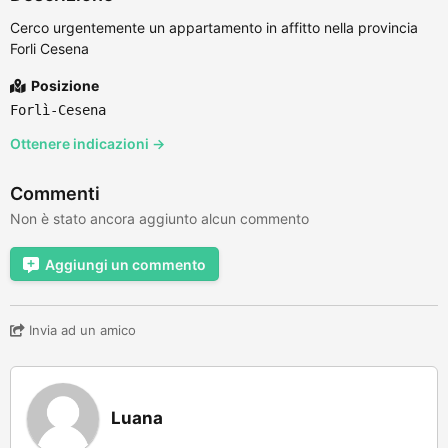
Cerco urgentemente un appartamento in affitto nella provincia
Forli Cesena
Posizione
Forlì-Cesena
Ottenere indicazioni →
Commenti
Non è stato ancora aggiunto alcun commento
Aggiungi un commento
Invia ad un amico
Luana