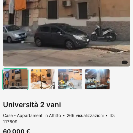
Università 2 vani
Case - Appartamenti in Affitto
266 visualizzazioni
ID:
117609
60.000 €