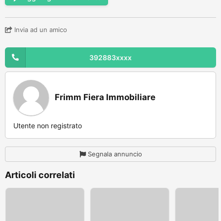
Invia ad un amico
392883xxxx
Frimm Fiera Immobiliare
Utente non registrato
Segnala annuncio
Articoli correlati