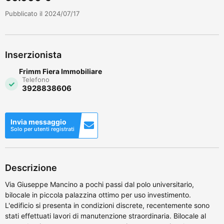
Pubblicato il 2024/07/17
Inserzionista
Frimm Fiera Immobiliare
Telefono
3928838606
Invia messaggio
Solo per utenti registrati
Descrizione
Via Giuseppe Mancino a pochi passi dal polo universitario,
bilocale in piccola palazzina ottimo per uso investimento.
L'edificio si presenta in condizioni discrete, recentemente sono
stati effettuati lavori di manutenzione straordinaria. Bilocale al