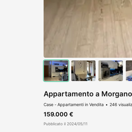
Appartamento a Morgano
Case - Appartamenti in Vendita
246 visuali
159.000 €
Pubblicato il 2024/05/11