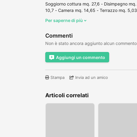
Soggiorno cottura mq. 27,6 - Disimpegno mq.
10,7 - Camera mq. 14,65 - Terrazzo mq. 5,03 
Per saperne di più
Commenti
Non è stato ancora aggiunto alcun commento
Aggiungi un commento
Stampa
Invia ad un amico
Articoli correlati