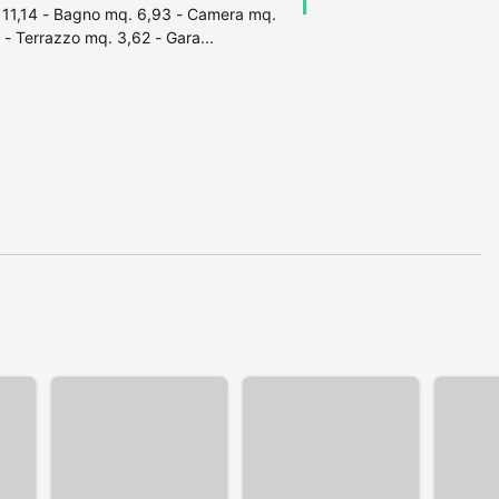
 11,14 - Bagno mq. 6,93 - Camera mq.
- Terrazzo mq. 3,62 - Gara...