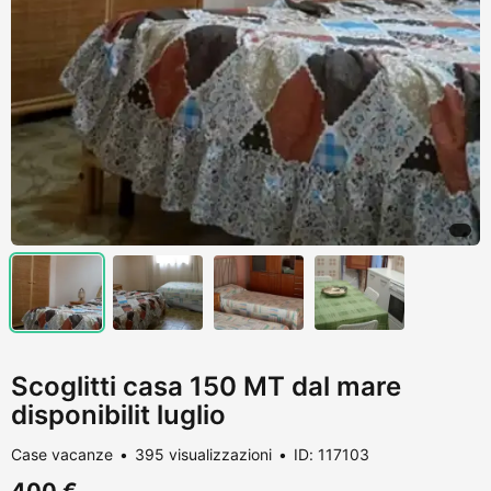
Scoglitti casa 150 MT dal mare
disponibilit luglio
Case vacanze
395 visualizzazioni
ID: 117103
400 €