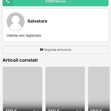
338919xxxx
Salvatore
Utente non registrato
Segnala annuncio
Articoli correlati