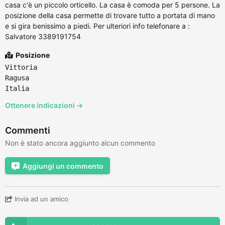
casa c'è un piccolo orticello. La casa è comoda per 5 persone. La
posizione della casa permette di trovare tutto a portata di mano
e si gira benissimo a piedi. Per ulteriori info telefonare a :
Salvatore 3389191754
Posizione
Vittoria
Ragusa
Italia
Ottenere indicazioni →
Commenti
Non è stato ancora aggiunto alcun commento
Aggiungi un commento
Invia ad un amico