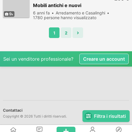
Mobili antichi e nuovi
6 anni fa
Arredamento e Casalinghi
9
1780 persone hanno visualizzato
1
2
Sei un venditore professionale?
Creare un account
Contattaci
Filtra i risultati
Copyright © 2026 Tutti i diritti riservati.