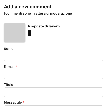
Add a new comment
I commenti sono in attesa di moderazione
Proposte di lavoro
Nome
E-mail
*
Titolo
Messaggio
*