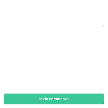
Invia commento