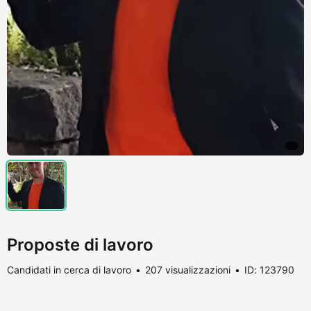
Proposte di lavoro
Candidati in cerca di lavoro
207 visualizzazioni
ID: 123790