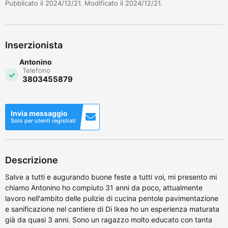
Pubblicato il 2024/12/21. Modificato il 2024/12/21.
Inserzionista
Antonino
Telefono
3803455879
Invia messaggio
Solo per utenti registrati
Descrizione
Salve a tutti e augurando buone feste a tutti voi, mi presento mi
chiamo Antonino ho compiuto 31 anni da poco, attualmente
lavoro nell'ambito delle pulizie di cucina pentole pavimentazione
e sanificazione nel cantiere di Di Ikea ho un esperienza maturata
già da quasi 3 anni. Sono un ragazzo molto educato con tanta