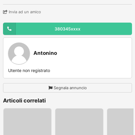
Invia ad un amico
380345xxxx
Antonino
Utente non registrato
Segnala annuncio
Articoli correlati