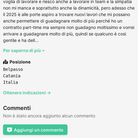
voglia di lavorare e riesco anche a lavorare in team e la simpatia
non mi manca e soprattutto anche la dinamicità, pero adesso che
il 2025 è alle porte aspiro a trovare nuovi lavori che mi possano
anche permettere di guadagnare molto di più perché ho un
contratto part-time ma sempre non guadagno moltissimo e vorrei
arrivare a guadagnare molto di più, quindi se qualcuno è così
gentile e ha dell...
Per saperne di più
Posizione
Belpasso
Catania
Italia
Ottenere indicazioni →
Commenti
Non è stato ancora aggiunto alcun commento
Aggiungi un commento