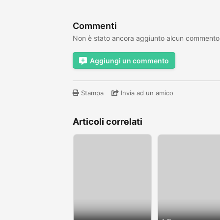
Commenti
Non è stato ancora aggiunto alcun commento
Aggiungi un commento
Stampa
Invia ad un amico
Articoli correlati