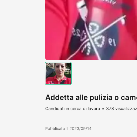
Addetta alle pulizia o came
Candidati in cerca di lavoro
378 visualizzaz
Pubblicato il 2023/09/14