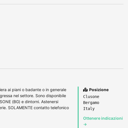
ra ai piani o badante o in generale
Posizione
gressa nel settore. Sono disponibile
Clusone
SONE (BG) e dintorni. Astenersi
Bergamo
serie. SOLAMENTE contatto telefonico
Italy
Ottenere indicazioni
→