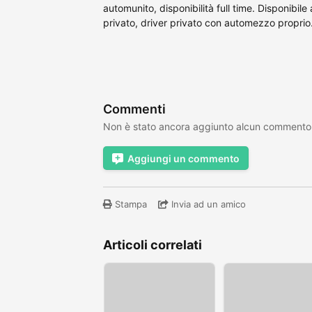
automunito, disponibilità full time. Disponibil
privato, driver privato con automezzo proprio
Commenti
Non è stato ancora aggiunto alcun commento
Aggiungi un commento
Stampa
Invia ad un amico
Articoli correlati