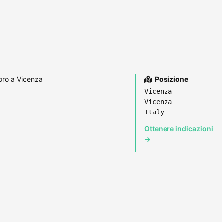
oro a Vicenza
Posizione
Vicenza
Vicenza
Italy
Ottenere indicazioni
→