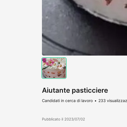
Aiutante pasticciere
Candidati in cerca di lavoro
233 visualizzaz
Pubblicato il 2023/07/02