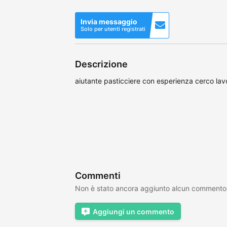
Invia messaggio
Solo per utenti registrati
Descrizione
aiutante pasticciere con esperienza cerco lav
Commenti
Non è stato ancora aggiunto alcun commento
Aggiungi un commento