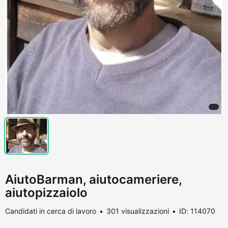
AiutoBarman, aiutocameriere,
aiutopizzaiolo
Candidati in cerca di lavoro
301 visualizzazioni
ID: 114070