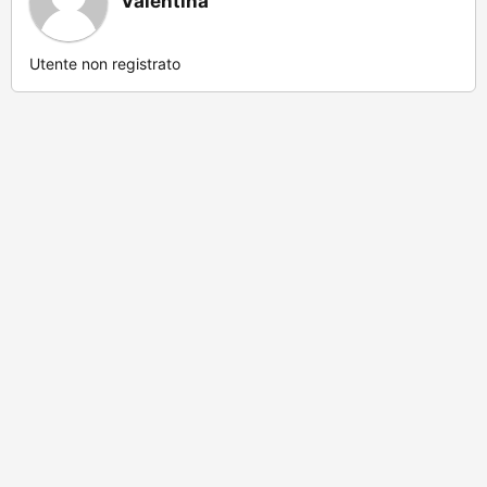
Valentina
Utente non registrato