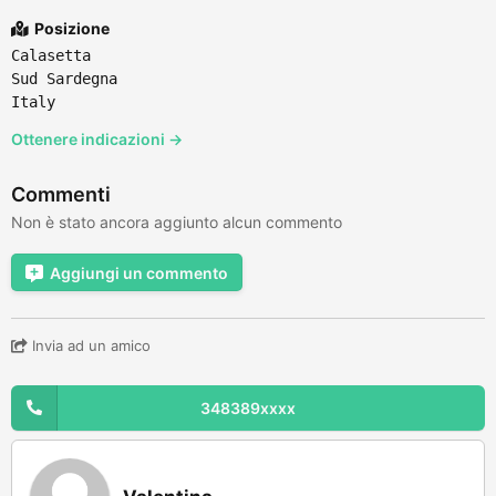
Posizione
Calasetta
Sud Sardegna
Italy
Ottenere indicazioni →
Commenti
Non è stato ancora aggiunto alcun commento
Aggiungi un commento
Invia ad un amico
348389xxxx