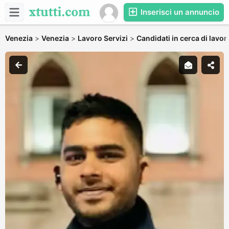
Inserisci un annuncio
Venezia
>
Venezia
>
Lavoro Servizi
>
Candidati in cerca di lavor