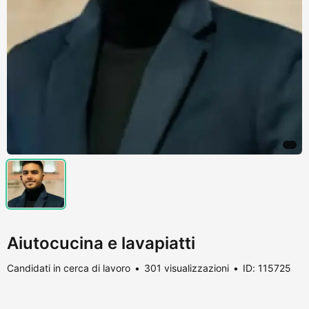
Aiutocucina e lavapiatti
Candidati in cerca di lavoro
301 visualizzazioni
ID: 115725