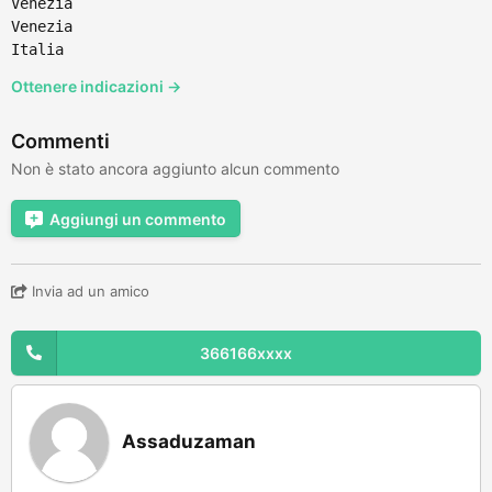
Venezia
Venezia
Italia
Ottenere indicazioni →
Commenti
Non è stato ancora aggiunto alcun commento
Aggiungi un commento
Invia ad un amico
366166xxxx
Assaduzaman