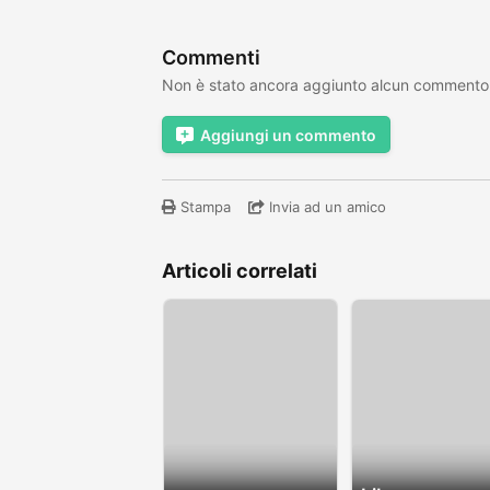
Commenti
Non è stato ancora aggiunto alcun commento
Aggiungi un commento
Stampa
Invia ad un amico
Articoli correlati