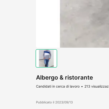
Albergo & ristorante
Candidati in cerca di lavoro
213 visualizzaz
Pubblicato il 2023/09/13