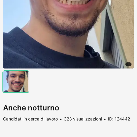
Anche notturno
Candidati in cerca di lavoro
323 visualizzazioni
ID: 124442