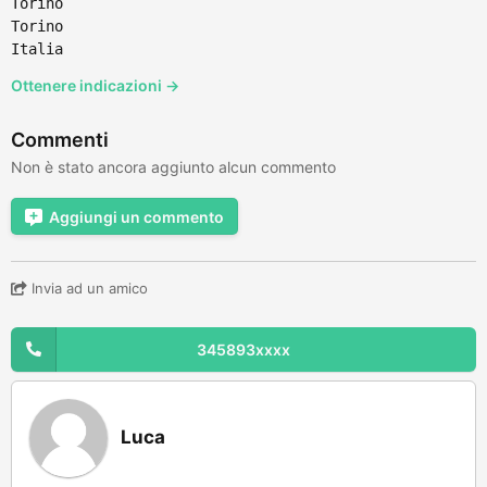
Torino
Torino
Italia
Ottenere indicazioni →
Commenti
Non è stato ancora aggiunto alcun commento
Aggiungi un commento
Invia ad un amico
345893xxxx
Luca