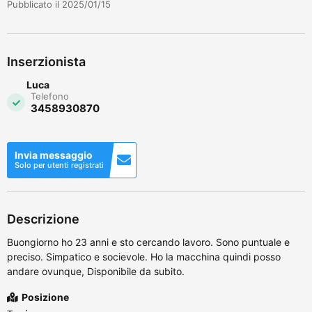
Pubblicato il 2025/01/15
Inserzionista
Luca
Telefono
3458930870
Invia messaggio
Solo per utenti registrati
Descrizione
Buongiorno ho 23 anni e sto cercando lavoro. Sono puntuale e
preciso. Simpatico e socievole. Ho la macchina quindi posso
andare ovunque, Disponibile da subito.
Posizione