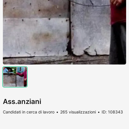
Ass.anziani
Candidati in cerca di lavoro
265 visualizzazioni
ID: 108343