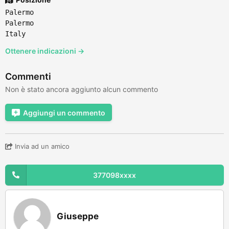
Palermo
Palermo
Italy
Ottenere indicazioni →
Commenti
Non è stato ancora aggiunto alcun commento
Aggiungi un commento
Invia ad un amico
377098xxxx
Giuseppe