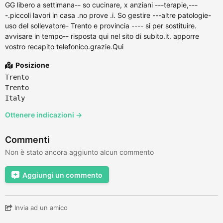
GG libero a settimana-- so cucinare, x anziani ---terapie,---
-.piccoli lavori in casa .no prove .i. So gestire ---altre patologie-
uso del sollevatore- Trento e provincia ---- si per sostituire.
avvisare in tempo-- risposta qui nel sito di subito.it. apporre
vostro recapito telefonico.grazie.Qui
Posizione
Trento
Trento
Italy
Ottenere indicazioni →
Commenti
Non è stato ancora aggiunto alcun commento
Aggiungi un commento
Invia ad un amico