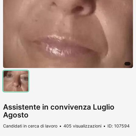
Assistente in convivenza Luglio
Agosto
Candidati in cerca di lavoro
405 visualizzazioni
ID: 107594