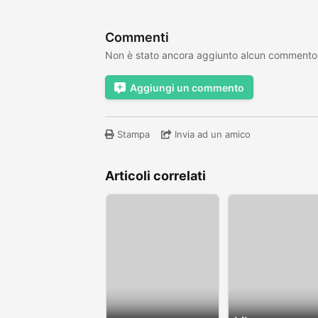
Commenti
Non è stato ancora aggiunto alcun commento
Aggiungi un commento
Stampa
Invia ad un amico
Articoli correlati