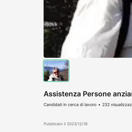
Assistenza Persone anzian
Candidati in cerca di lavoro
232 visualizzaz
Pubblicato il 2023/12/18