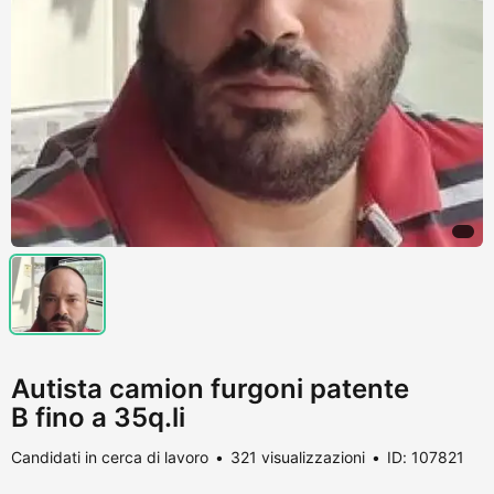
Autista camion furgoni patente
B fino a 35q.li
Candidati in cerca di lavoro
321 visualizzazioni
ID: 107821