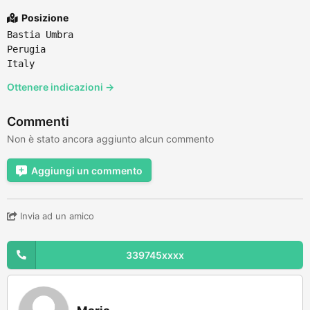
Posizione
Bastia Umbra
Perugia
Italy
Ottenere indicazioni →
Commenti
Non è stato ancora aggiunto alcun commento
Aggiungi un commento
Invia ad un amico
339745xxxx