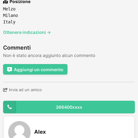
Posizione
Melzo
Milano
Italy
Ottenere indicazioni →
Commenti
Non è stato ancora aggiunto alcun commento
Aggiungi un commento
Invia ad un amico
366400xxxx
Alex