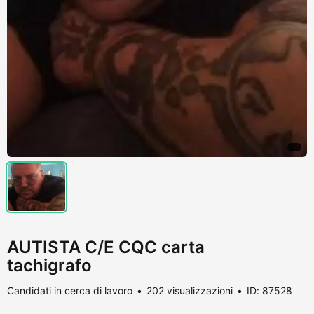
AUTISTA C/E CQC carta
tachigrafo
Candidati in cerca di lavoro
202 visualizzazioni
ID: 87528