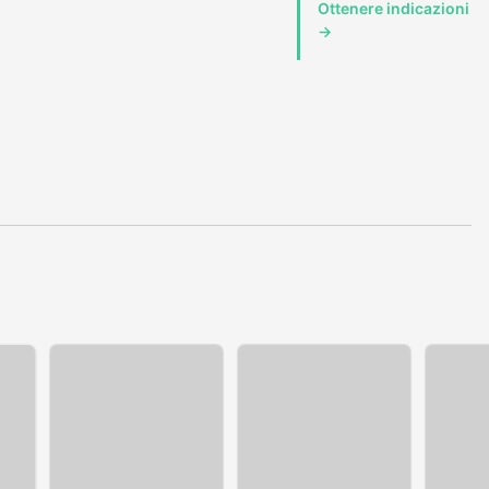
Ottenere indicazioni
→