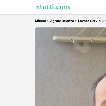
Milano
>
Agrate Brianza
>
Lavoro Servizi
>