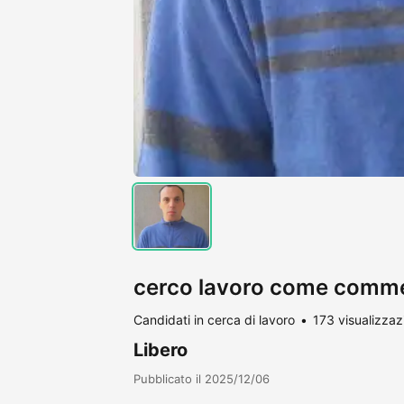
cerco lavoro come comme
Candidati in cerca di lavoro
173 visualizzaz
Libero
Pubblicato il 2025/12/06