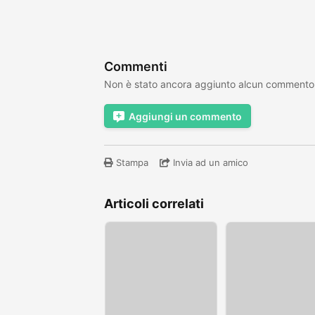
Commenti
Non è stato ancora aggiunto alcun commento
Aggiungi un commento
Stampa
Invia ad un amico
Articoli correlati