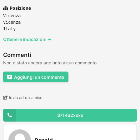
Posizione
Vicenza
Vicenza
Italy
Ottenere indicazioni →
Commenti
Non è stato ancora aggiunto alcun commento
Aggiungi un commento
Invia ad un amico
371462xxxx