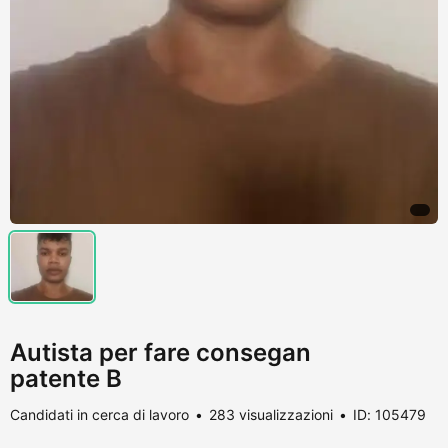
Autista per fare consegan
patente B
Candidati in cerca di lavoro
283 visualizzazioni
ID: 105479