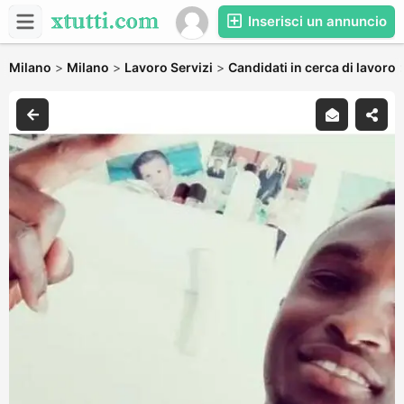
Inserisci un annuncio
Milano
>
Milano
>
Lavoro Servizi
>
Candidati in cerca di lavoro