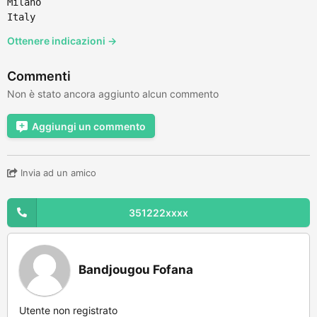
Milano
Italy
Ottenere indicazioni →
Commenti
Non è stato ancora aggiunto alcun commento
Aggiungi un commento
Invia ad un amico
351222xxxx
Bandjougou Fofana
Utente non registrato