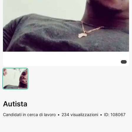
Autista
Candidati in cerca di lavoro
234 visualizzazioni
ID: 108067