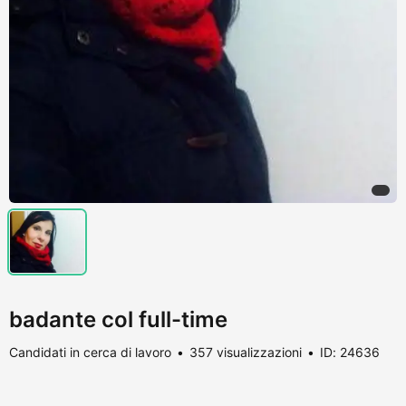
badante col full-time
Candidati in cerca di lavoro
357 visualizzazioni
ID: 24636