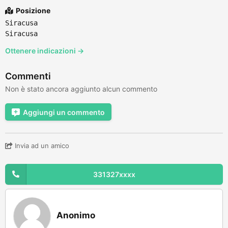
Posizione
Siracusa
Siracusa
Ottenere indicazioni →
Commenti
Non è stato ancora aggiunto alcun commento
Aggiungi un commento
Invia ad un amico
331327xxxx
Anonimo