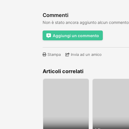
Commenti
Non è stato ancora aggiunto alcun commento
Aggiungi un commento
Stampa
Invia ad un amico
Articoli correlati