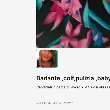
Badante ,colf,pulizia ,baby
Candidati in cerca di lavoro
440 visualizzaz
Pubblicato il 2023/11/27