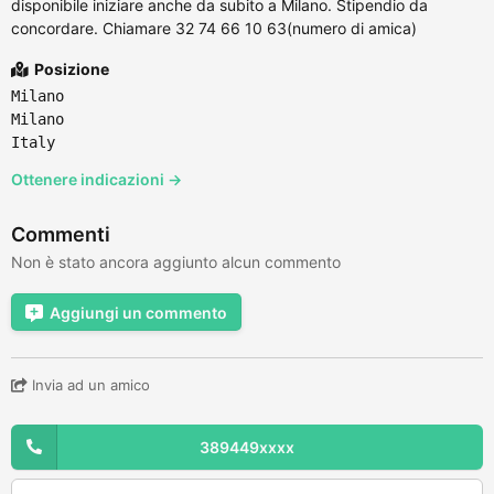
disponibile iniziare anche da subito a Milano. Stipendio da
concordare. Chiamare 32 74 66 10 63(numero di amica)
Posizione
Milano
Milano
Italy
Ottenere indicazioni →
Commenti
Non è stato ancora aggiunto alcun commento
Aggiungi un commento
Invia ad un amico
389449xxxx