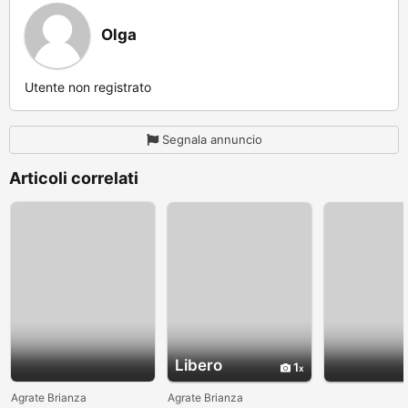
Olga
Utente non registrato
Segnala annuncio
Articoli correlati
Libero
1
Agrate Brianza
Agrate Brianza