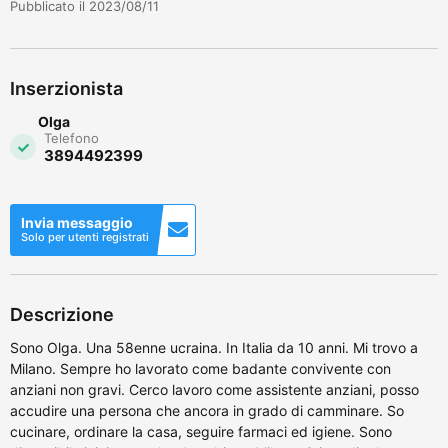
Pubblicato il 2023/08/11
Inserzionista
Olga
Telefono
3894492399
Invia messaggio
Solo per utenti registrati
Descrizione
Sono Olga. Una 58enne ucraina. In Italia da 10 anni. Mi trovo a
Milano. Sempre ho lavorato come badante convivente con
anziani non gravi. Cerco lavoro come assistente anziani, posso
accudire una persona che ancora in grado di camminare. So
cucinare, ordinare la casa, seguire farmaci ed igiene. Sono