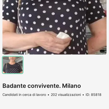
Badante convivente. Milano
Candidati in cerca di lavoro
202 visualizzazioni
ID: 85818