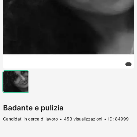
Badante e pulizia
Candidati in cerca di lavoro
453 visualizzazioni
ID: 84999