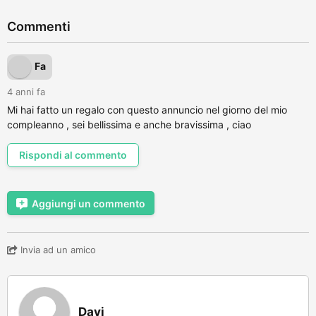
Commenti
Fa
4 anni fa
Mi hai fatto un regalo con questo annuncio nel giorno del mio
compleanno , sei bellissima e anche bravissima , ciao
Rispondi al commento
Aggiungi un commento
Invia ad un amico
Davi