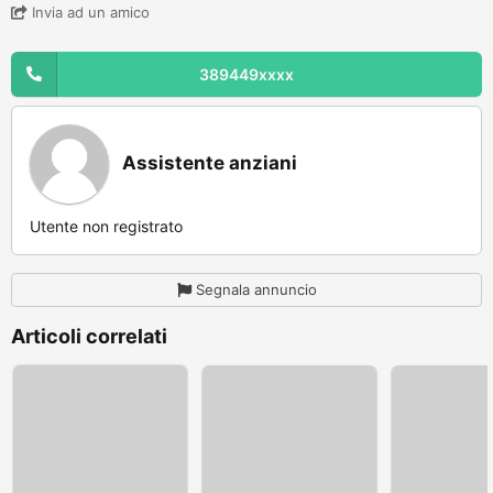
Invia ad un amico
389449xxxx
Assistente anziani
Utente non registrato
Segnala annuncio
Articoli correlati