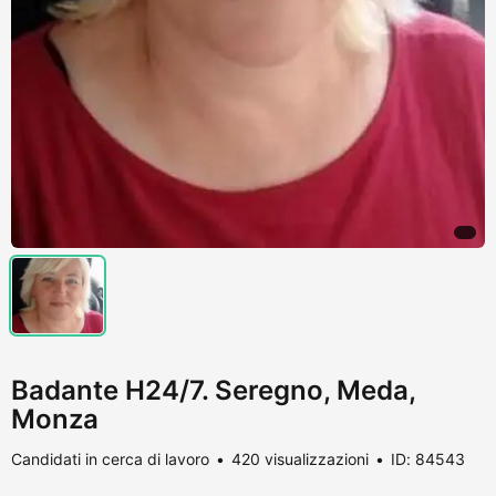
Badante H24/7. Seregno, Meda,
Monza
Candidati in cerca di lavoro
420 visualizzazioni
ID: 84543