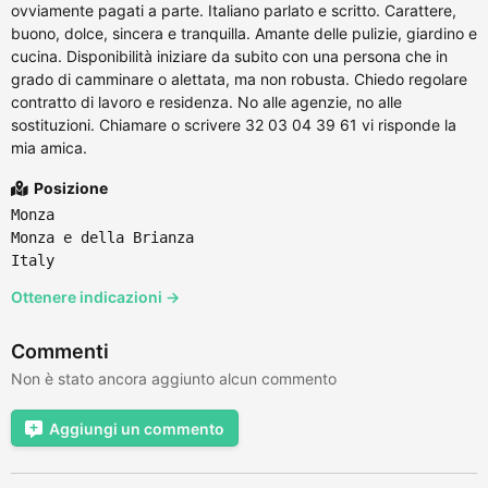
ovviamente pagati a parte. Italiano parlato e scritto. Carattere,
buono, dolce, sincera e tranquilla. Amante delle pulizie, giardino e
cucina. Disponibilità iniziare da subito con una persona che in
grado di camminare o alettata, ma non robusta. Chiedo regolare
contratto di lavoro e residenza. No alle agenzie, no alle
sostituzioni. Chiamare o scrivere 32 03 04 39 61 vi risponde la
mia amica.
Posizione
Monza
Monza e della Brianza
Italy
Ottenere indicazioni →
Commenti
Non è stato ancora aggiunto alcun commento
Aggiungi un commento