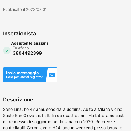
Pubblicato il 2023/07/01
Inserzionista
Assistente anziani
Telefono
3894492399
Invia messaggio
Solo per utenti registrati
Descrizione
Sono Lina, ho 47 anni, sono dalla ucraina. Abito a Milano vicino
Sesto San Giovanni. In Italia da quattro anni. Ho fatto la richiesta
di permesso di soggiorno per la sanatoria 2020. Referenze
controllabili. Cerco lavoro H24, anche weekend posso lavorare