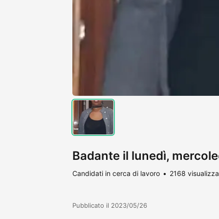
Badante il lunedì, mercole
Candidati in cerca di lavoro
2168 visualizza
Pubblicato il 2023/05/26