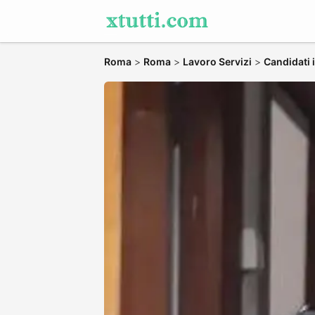
Roma
>
Roma
>
Lavoro Servizi
>
Candidati 