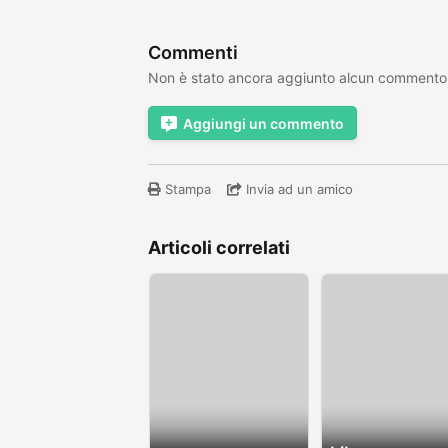
Commenti
Non è stato ancora aggiunto alcun commento
Aggiungi un commento
Stampa
Invia ad un amico
Articoli correlati