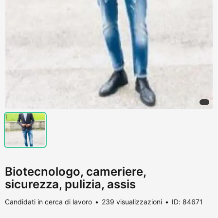
Biotecnologo, cameriere,
sicurezza, pulizia, assis
Candidati in cerca di lavoro
239 visualizzazioni
ID: 84671