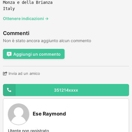
Monza e della Brianza
Italy
Ottenere indicazioni →
Commenti
Non è stato ancora aggiunto alcun commento
Aggiungi un commento
Invia ad un amico
351214xxxx
Ese Raymond
Utente non registrato