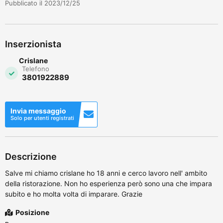
Pubblicato il 2023/12/25
Inserzionista
Crislane
Telefono
3801922889
Invia messaggio
Solo per utenti registrati
Descrizione
Salve mi chiamo crislane ho 18 anni e cerco lavoro nell' ambito
della ristorazione. Non ho esperienza però sono una che impara
subito e ho molta volta di imparare. Grazie
Posizione