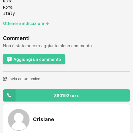
Roma
Roma
Italy
Ottenere indicazioni →
Commenti
Non è stato ancora aggiunto alcun commento
Aggiungi un commento
Invia ad un amico
380192xxxx
Crislane