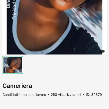
Cameriera
Candidati in cerca di lavoro
258 visualizzazioni
ID: 89679