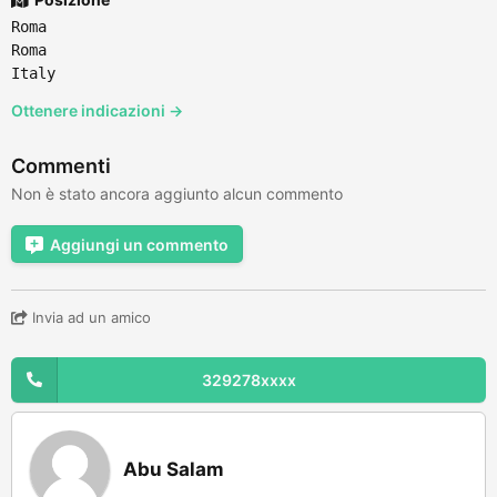
Roma
Roma
Italy
Ottenere indicazioni →
Commenti
Non è stato ancora aggiunto alcun commento
Aggiungi un commento
Invia ad un amico
329278xxxx
Abu Salam