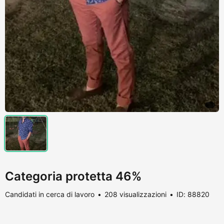
Categoria protetta 46%
Candidati in cerca di lavoro
208 visualizzazioni
ID: 88820