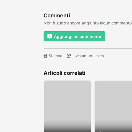
Commenti
Non è stato ancora aggiunto alcun commento
Aggiungi un commento
Stampa
Invia ad un amico
Articoli correlati