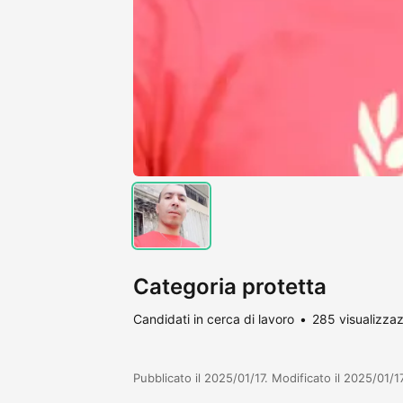
Categoria protetta
Candidati in cerca di lavoro
285 visualizzaz
Pubblicato il 2025/01/17. Modificato il 2025/01/17