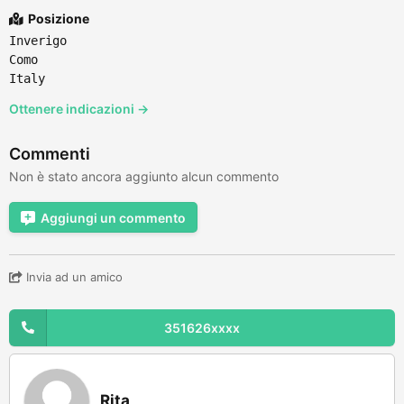
Posizione
Inverigo
Como
Italy
Ottenere indicazioni →
Commenti
Non è stato ancora aggiunto alcun commento
Aggiungi un commento
Invia ad un amico
351626xxxx
Rita