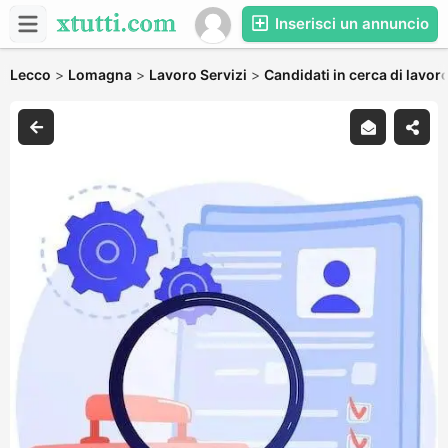
Inserisci un annuncio
Lecco
>
Lomagna
>
Lavoro Servizi
>
Candidati in cerca di lavor