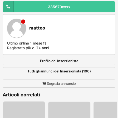
335670xxxx
matteo
Ultimo online 1 mese fa
Registrato più di 7+ anni
Profilo del Inserzionista
Tutti gli annunci del Inserzionista (100)
Segnala annuncio
Articoli correlati