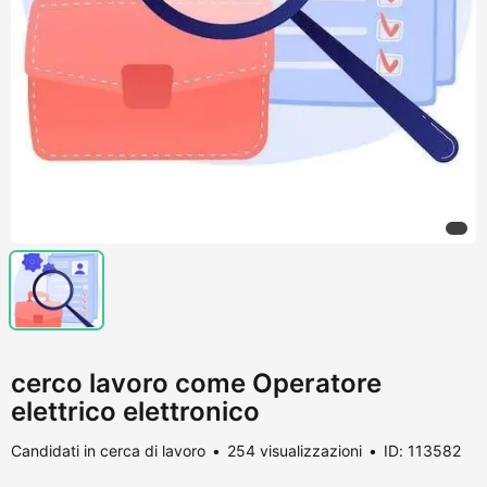
cerco lavoro come Operatore
elettrico elettronico
Candidati in cerca di lavoro
254 visualizzazioni
ID: 113582