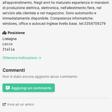
all'apprendimento. Negli anni ho maturato esperienza in mansioni
di produzione elettrica, elettronica, nell'allestimento fiere, nel
servizio alla clientela e nel magazzino. Sono automunito e
immediatamente disponibile. Competenze informatiche:
windows, office e autocad inglese livello base. tel:3356706279
Posizione
Lomagna
Lecco
Italia
Ottenere indicazioni →
Commenti
Non è stato ancora aggiunto alcun commento
Aggiungi un commento
Invia ad un amico