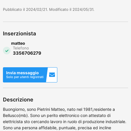
Pubblicato il 2024/02/21. Modificato il 2024/05/31.
Inserzionista
matteo
Telefono
3356706279
Invia messaggio
Solo per utenti registrati
Descrizione
Buongiorno, sono Pietrini Matteo, nato nel 1981,residente a
Bellusco(mb). Sono un perito elettronico con attestato di
elettricista sto cercando lavoro in ruolo di produzione industriale.
Sono una persona affidabile, puntuale, precisa ed incline