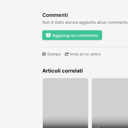
Commenti
Non è stato ancora aggiunto alcun commento
Aggiungi un commento
Stampa
Invia ad un amico
Articoli correlati