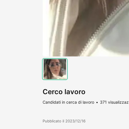
Cerco lavoro
Candidati in cerca di lavoro
371 visualizzaz
Pubblicato il 2023/12/16