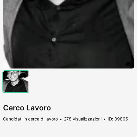
Cerco Lavoro
Candidati in cerca di lavoro
278 visualizzazioni
ID: 89865