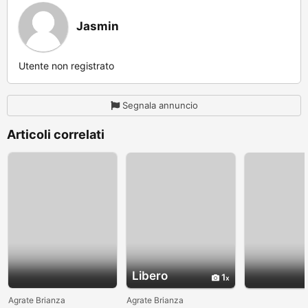
Jasmin
Utente non registrato
Segnala annuncio
Articoli correlati
Libero
1
Agrate Brianza
Agrate Brianza