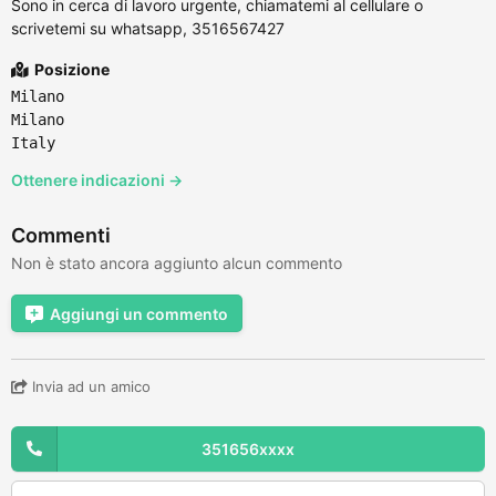
Sono in cerca di lavoro urgente, chiamatemi al cellulare o
scrivetemi su whatsapp, 3516567427
Posizione
Milano
Milano
Italy
Ottenere indicazioni →
Commenti
Non è stato ancora aggiunto alcun commento
Aggiungi un commento
Invia ad un amico
351656xxxx