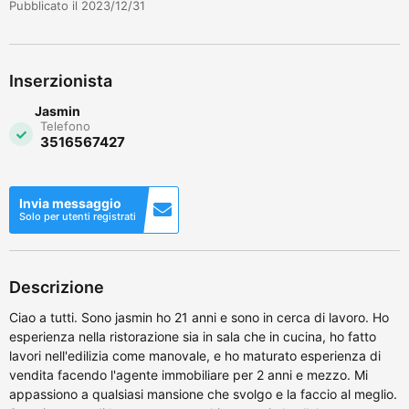
Pubblicato il 2023/12/31
Inserzionista
Jasmin
Telefono
3516567427
Invia messaggio
Solo per utenti registrati
Descrizione
Ciao a tutti. Sono jasmin ho 21 anni e sono in cerca di lavoro. Ho
esperienza nella ristorazione sia in sala che in cucina, ho fatto
lavori nell'edilizia come manovale, e ho maturato esperienza di
vendita facendo l'agente immobiliare per 2 anni e mezzo. Mi
appassiono a qualsiasi mansione che svolgo e la faccio al meglio.