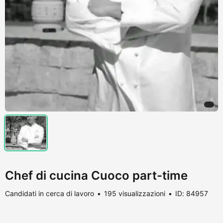
Chef di cucina Cuoco part-time
Candidati in cerca di lavoro
195 visualizzazioni
ID: 84957