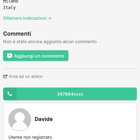
Milano
Italy
Ottenere indicazioni →
Commenti
Non è stato ancora aggiunto alcun commento
Aggiungi un commento
Invia ad un amico
347884xxxx
Davide
Utente non registrato