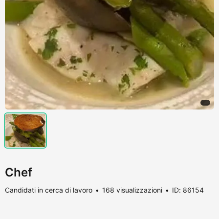
Chef
Candidati in cerca di lavoro
168 visualizzazioni
ID: 86154