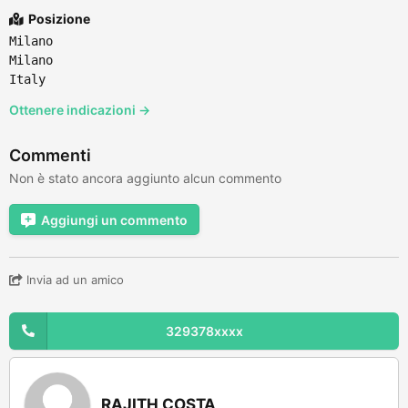
Posizione
Milano
Milano
Italy
Ottenere indicazioni →
Commenti
Non è stato ancora aggiunto alcun commento
Aggiungi un commento
Invia ad un amico
329378xxxx
RAJITH COSTA